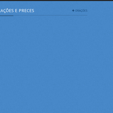
AÇÕES E PRECES
ORAÇÕES