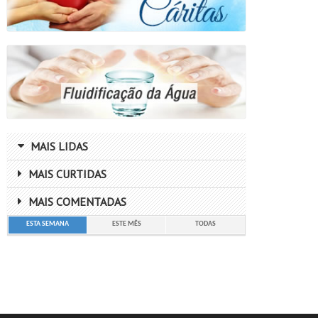
MAIS LIDAS
MAIS CURTIDAS
MAIS COMENTADAS
ESTA SEMANA
ESTE MÊS
TODAS