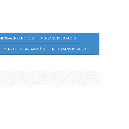
MENSAGENS EM VÍDEO
MENSAGENS EM ÁUDIO
MENSAGENS DIA DAS MÃES
MENSAGENS DE AMIZADE