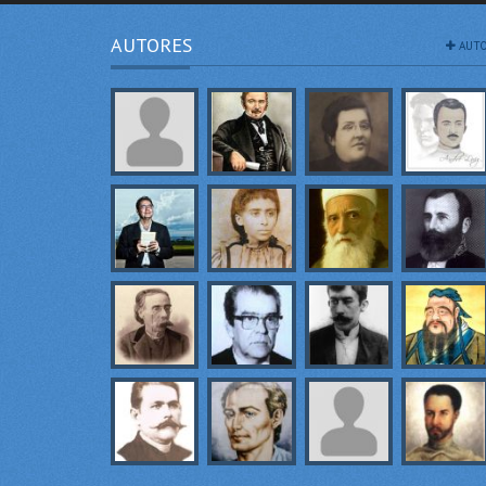
AUTORES
AUTO