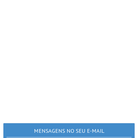
MENSAGENS NO SEU E-MAIL