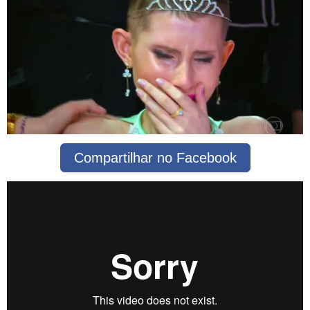
Compartilhar no Facebook