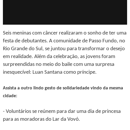
Seis meninas com câncer realizaram o sonho de ter uma
festa de debutantes. A comunidade de Passo Fundo, no
Rio Grande do Sul, se juntou para transformar o desejo
em realidade. Além da celebração, as jovens foram
surpreendidas no meio do baile com uma surpresa
inesquecível: Luan Santana como príncipe.
Assista a outro lindo gesto de solidariedade vindo da mesma
cidade:
- Voluntários se reúnem para dar uma dia de princesa
para as moradoras do Lar da Vovó.