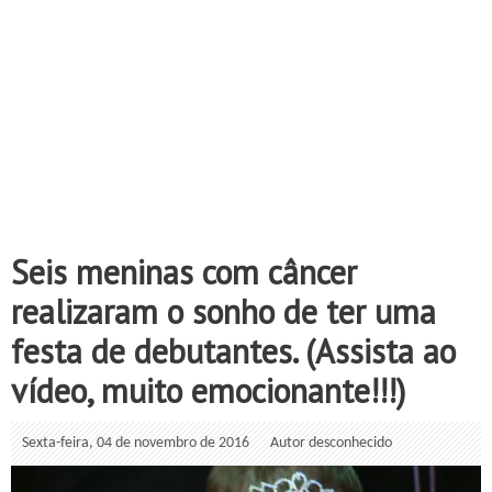
Seis meninas com câncer
realizaram o sonho de ter uma
festa de debutantes. (Assista ao
vídeo, muito emocionante!!!)
Sexta-feira, 04 de novembro de 2016
Autor desconhecido