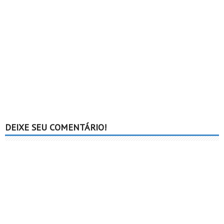
DEIXE SEU COMENTÁRIO!