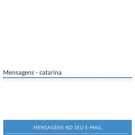
Mensagens - catarina
MENSAGENS NO SEU E-MAIL