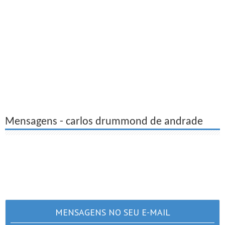
Mensagens - carlos drummond de andrade
MENSAGENS NO SEU E-MAIL