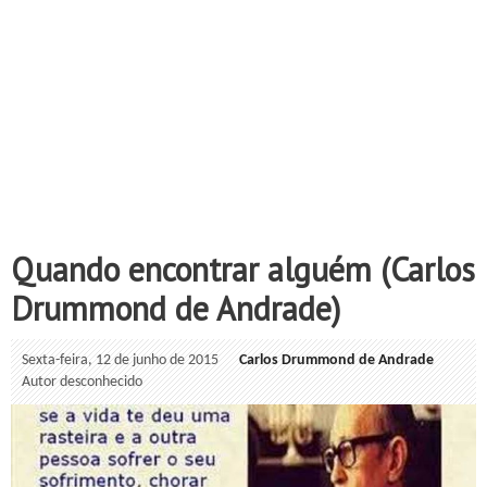
Quando encontrar alguém (Carlos
Drummond de Andrade)
Sexta-feira, 12 de junho de 2015
Carlos Drummond de Andrade
Autor desconhecido