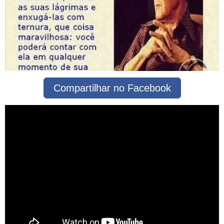
Compartilhar no Facebook