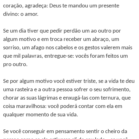
coração, agradeça: Deus te mandou um presente
divino: o amor.
Se um dia tiver que pedir perdão um ao outro por
algum motivo e em troca receber um abraço, um
sorriso, um afago nos cabelos e os gestos valerem mais
que mil palavras, entregue-se: vocês foram feitos um
pro outro.
Se por algum motivo você estiver triste, se a vida te deu
uma rasteira e a outra pessoa sofrer o seu sofrimento,
chorar as suas lágrimas e enxugá-las com ternura, que
coisa maravilhosa: você poderá contar com ela em
qualquer momento de sua vida.
Se você conseguir em pensamento sentir o cheiro da