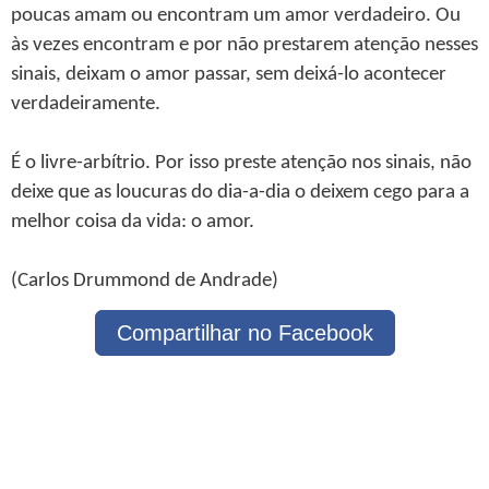
poucas amam ou encontram um amor verdadeiro. Ou
às vezes encontram e por não prestarem atenção nesses
sinais, deixam o amor passar, sem deixá-lo acontecer
verdadeiramente.
É o livre-arbítrio. Por isso preste atenção nos sinais, não
deixe que as loucuras do dia-a-dia o deixem cego para a
melhor coisa da vida: o amor.
(Carlos Drummond de Andrade)
Compartilhar no Facebook