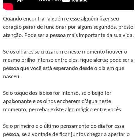
Quando encontrar alguém e esse alguém fizer seu
coração parar de funcionar por alguns segundos, preste
atenção. Pode ser a pessoa mais importante da sua vida.
Se os olhares se cruzarem e neste momento houver o
mesmo brilho intenso entre eles, fique alerta: pode ser a
pessoa que você está esperando desde o dia em que
nasceu.
Se o toque dos lábios for intenso, se o beijo for
apaixonante e os olhos encherem d’água neste
momento, perceba: existe algo mágico entre vocês.
Se o primeiro e o último pensamento do dia for essa
pessoa, se a vontade de ficar juntos chegar a apertar o