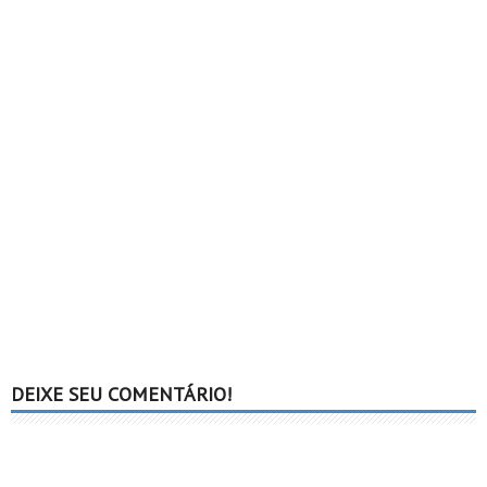
DEIXE SEU COMENTÁRIO!