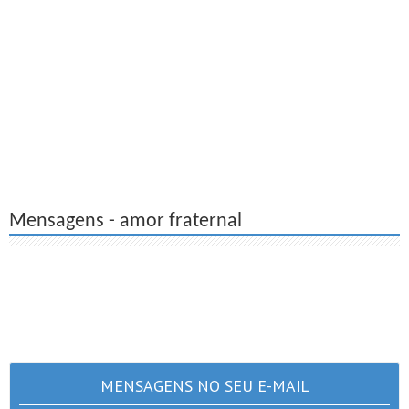
Mensagens - amor fraternal
MENSAGENS NO SEU E-MAIL