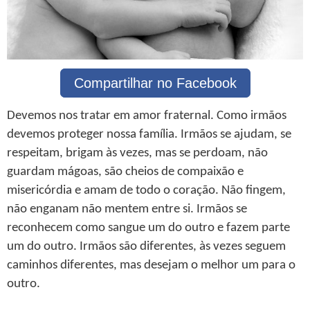
Compartilhar no Facebook
Devemos nos tratar em amor fraternal. Como irmãos
devemos proteger nossa família. Irmãos se ajudam, se
respeitam, brigam às vezes, mas se perdoam, não
guardam mágoas, são cheios de compaixão e
misericórdia e amam de todo o coração. Não fingem,
não enganam não mentem entre si. Irmãos se
reconhecem como sangue um do outro e fazem parte
um do outro. Irmãos são diferentes, às vezes seguem
caminhos diferentes, mas desejam o melhor um para o
outro.