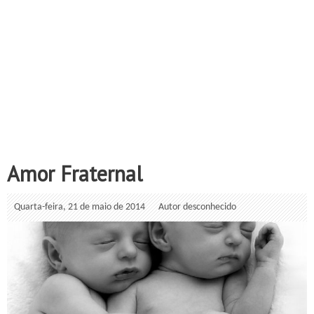
Amor Fraternal
Quarta-feira, 21 de maio de 2014
Autor desconhecido