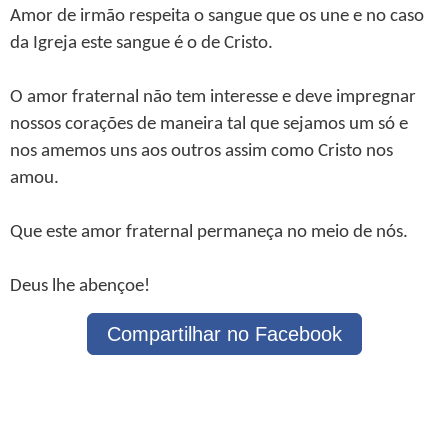
Amor de irmão respeita o sangue que os une e no caso
da Igreja este sangue é o de Cristo.
O amor fraternal não tem interesse e deve impregnar
nossos corações de maneira tal que sejamos um só e
nos amemos uns aos outros assim como Cristo nos
amou.
Que este amor fraternal permaneça no meio de nós.
Deus lhe abençoe!
Compartilhar no Facebook