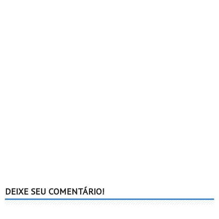
DEIXE SEU COMENTÁRIO!