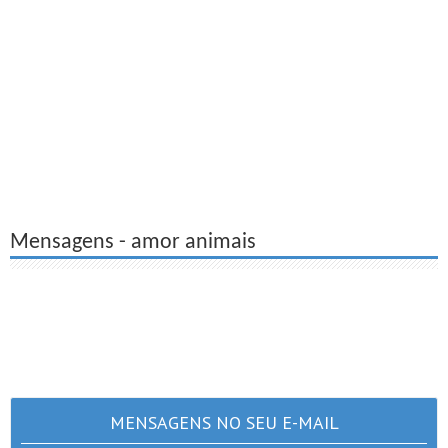
Mensagens - amor animais
MENSAGENS NO SEU E-MAIL