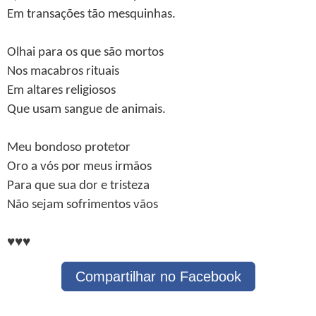
Em transações tão mesquinhas.
Olhai para os que são mortos
Nos macabros rituais
Em altares religiosos
Que usam sangue de animais.
Meu bondoso protetor
Oro a vós por meus irmãos
Para que sua dor e tristeza
Não sejam sofrimentos vãos
♥♥♥
Compartilhar no Facebook