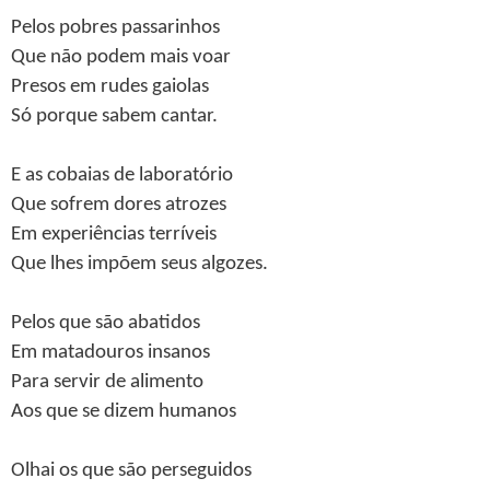
Pelos pobres passarinhos
Que não podem mais voar
Presos em rudes gaiolas
Só porque sabem cantar.
E as cobaias de laboratório
Que sofrem dores atrozes
Em experiências terríveis
Que lhes impõem seus algozes.
Pelos que são abatidos
Em matadouros insanos
Para servir de alimento
Aos que se dizem humanos
Olhai os que são perseguidos