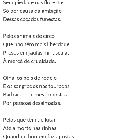
Sem piedade nas florestas
Só por causa da ambição
Dessas caçadas funestas.
Pelos animais de circo
Que não têm mais liberdade
Presos em jaulas minúsculas
À mercê de crueldade.
Olhai os bois de rodeio
E os sangrados nas touradas
Barbárie e crimes impostos
Por pessoas desalmadas.
Pelos que têm de lutar
Até a morte nas rinhas
Quando o homem faz apostas