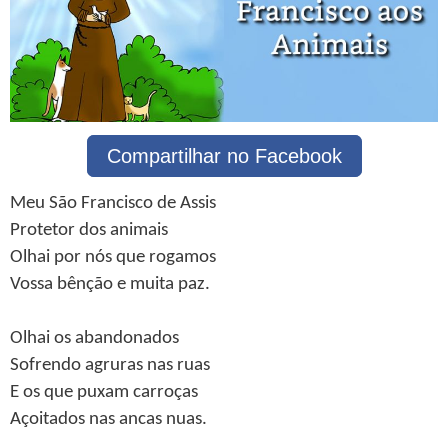
Compartilhar no Facebook
Meu São Francisco de Assis
Protetor dos animais
Olhai por nós que rogamos
Vossa bênção e muita paz.
Olhai os abandonados
Sofrendo agruras nas ruas
E os que puxam carroças
Açoitados nas ancas nuas.