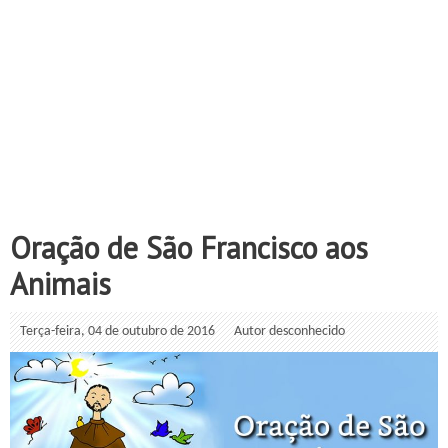
Oração de São Francisco aos
Animais
Terça-feira, 04 de outubro de 2016
Autor desconhecido