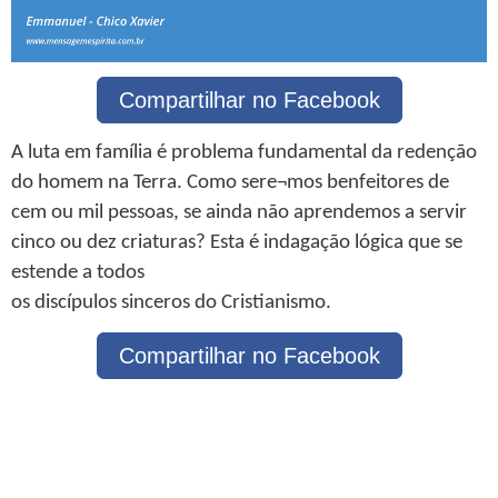
Compartilhar no Facebook
A luta em família é problema fundamental da redenção
do homem na Terra. Como sere¬mos benfeitores de
cem ou mil pessoas, se ainda não aprendemos a servir
cinco ou dez criaturas? Esta é indagação lógica que se
estende a todos
os discípulos sinceros do Cristianismo.
Compartilhar no Facebook