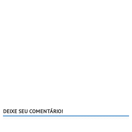
DEIXE SEU COMENTÁRIO!