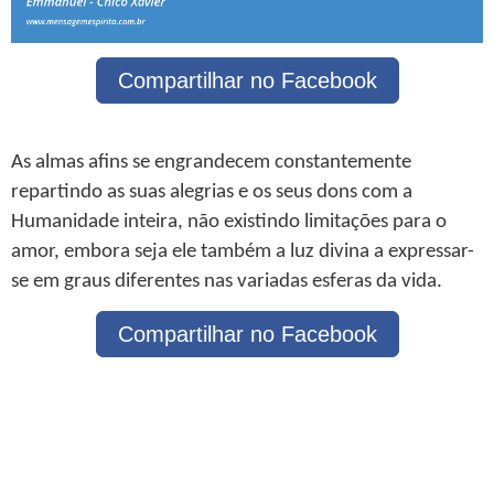
Compartilhar no Facebook
As almas afins se engrandecem constantemente
repartindo as suas alegrias e os seus dons com a
Humanidade inteira, não existindo limitações para o
amor, embora seja ele também a luz divina a expressar-
se em graus diferentes nas variadas esferas da vida.
Compartilhar no Facebook