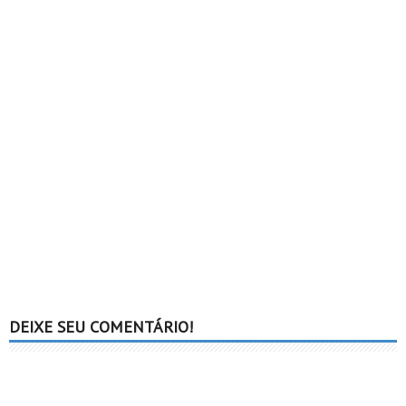
DEIXE SEU COMENTÁRIO!