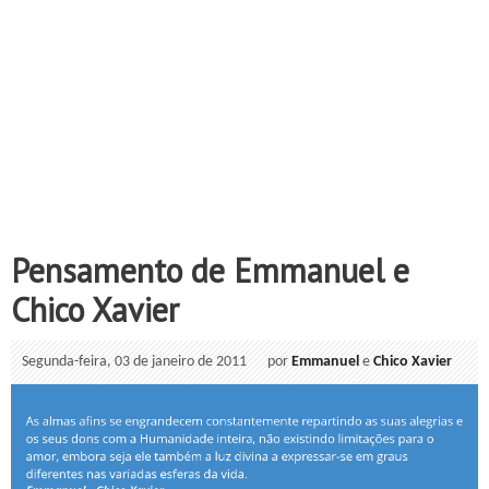
Pensamento de Emmanuel e
Chico Xavier
Segunda-feira, 03 de janeiro de 2011
por
Emmanuel
e
Chico Xavier