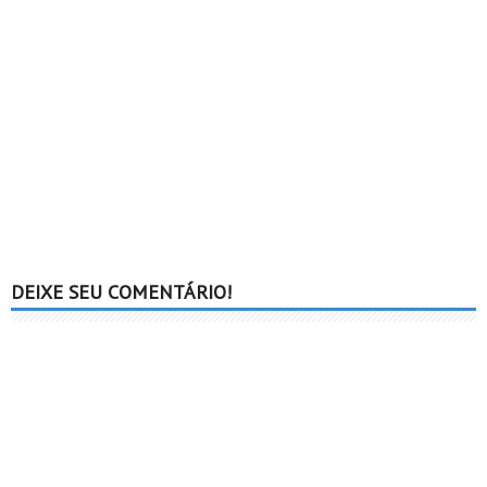
DEIXE SEU COMENTÁRIO!