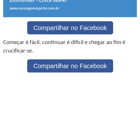
Compartilhar no Facebook
Começar é fácil, continuar é difícil e chegar ao fim é
crucificar-se.
Compartilhar no Facebook