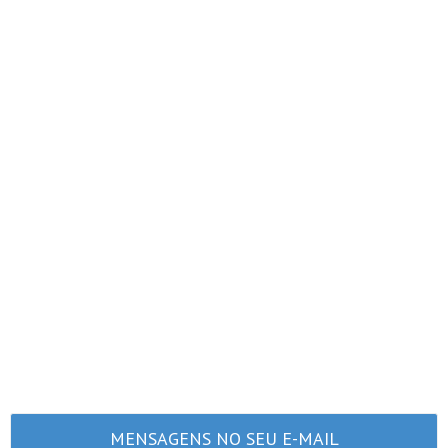
MENSAGENS NO SEU E-MAIL