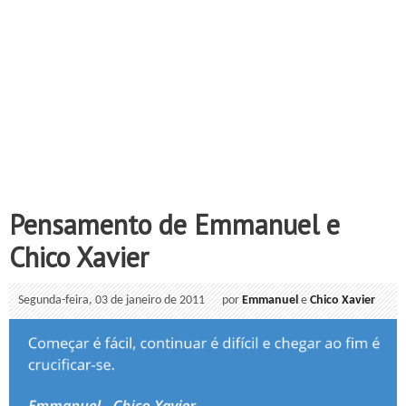
Pensamento de Emmanuel e
Chico Xavier
Segunda-feira, 03 de janeiro de 2011
por
Emmanuel
e
Chico Xavier