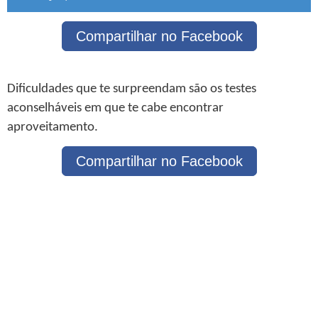
Compartilhar no Facebook
Dificuldades que te surpreendam são os testes
aconselháveis em que te cabe encontrar
aproveitamento.
Compartilhar no Facebook