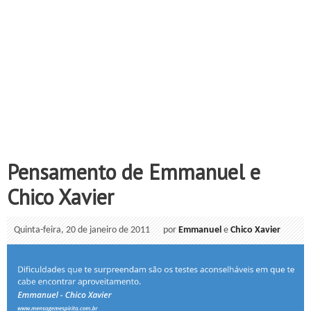
Pensamento de Emmanuel e
Chico Xavier
Quinta-feira, 20 de janeiro de 2011
por
Emmanuel
e
Chico Xavier