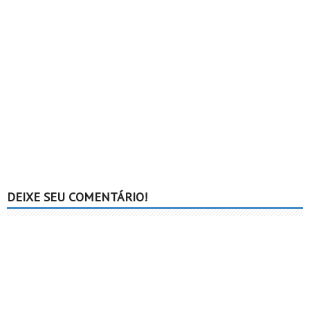
DEIXE SEU COMENTÁRIO!