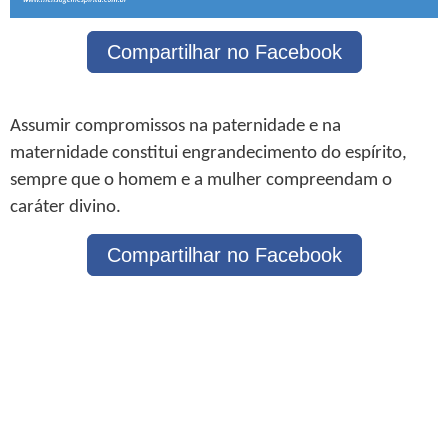
Compartilhar no Facebook
Assumir compromissos na paternidade e na
maternidade constitui engrandecimento do espírito,
sempre que o homem e a mulher compreendam o
caráter divino.
Compartilhar no Facebook