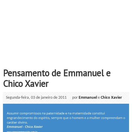
Pensamento de Emmanuel e
Chico Xavier
Segunda-feira, 03 de janeiro de 2011
por
Emmanuel
e
Chico Xavier