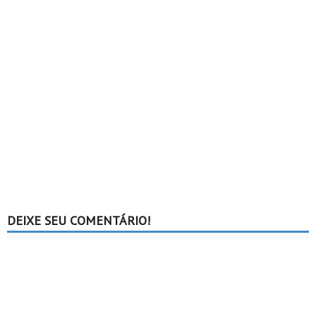
DEIXE SEU COMENTÁRIO!