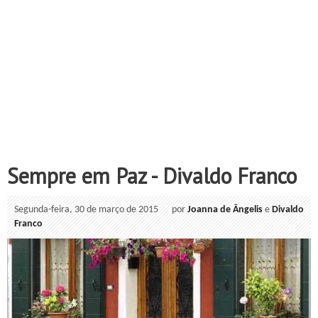
Sempre em Paz - Divaldo Franco
Segunda-feira, 30 de março de 2015
por
Joanna de Ângelis
e
Divaldo
Franco