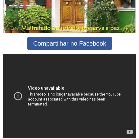
Compartilhar no Facebook