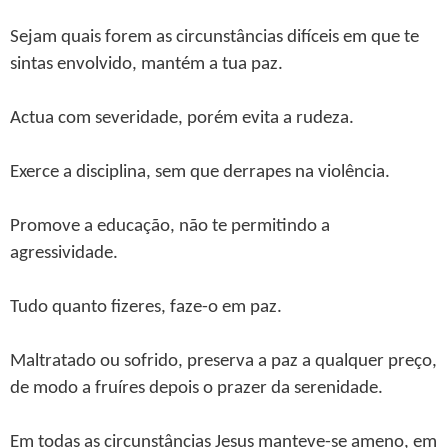
Sejam quais forem as circunstâncias difíceis em que te
sintas envolvido, mantém a tua paz.
Actua com severidade, porém evita a rudeza.
Exerce a disciplina, sem que derrapes na violência.
Promove a educação, não te permitindo a
agressividade.
Tudo quanto fizeres, faze-o em paz.
Maltratado ou sofrido, preserva a paz a qualquer preço,
de modo a fruíres depois o prazer da serenidade.
Em todas as circunstâncias Jesus manteve-se ameno, em