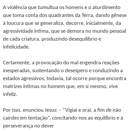
A violência que tumultua os homens e o aturdimento
que toma conta dos quadrantes da Terra, dando gênese
à loucura que se generaliza, decorre, inicialmente, da
agressividade íntima, que se demora no mundo pessoal
de cada criatura, produzindo desequilíbrio e
infelicidade.
Certamente, a provocação do mal engendra reações
inesperadas, sustentando o desespero e conduzindo a
estados agressivos, todavia, tal ocorre porque encontra
matrizes íntimas no homem que, em si mesmo, vive
infeliz.
Por isso, enunciou Jesus: – “Vigiai e orai, a fim de não
cairdes em tentação”, concitando-nos ao equilíbrio e à
perseverança no dever