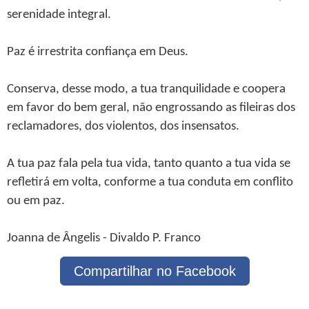
serenidade integral.
Paz é irrestrita confiança em Deus.
Conserva, desse modo, a tua tranquilidade e coopera
em favor do bem geral, não engrossando as fileiras dos
reclamadores, dos violentos, dos insensatos.
A tua paz fala pela tua vida, tanto quanto a tua vida se
refletirá em volta, conforme a tua conduta em conflito
ou em paz.
Joanna de Ângelis - Divaldo P. Franco
Compartilhar no Facebook