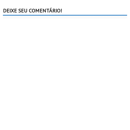
DEIXE SEU COMENTÁRIO!