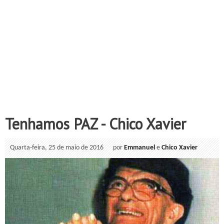
Tenhamos PAZ - Chico Xavier
Quarta-feira, 25 de maio de 2016
por
Emmanuel
e
Chico Xavier