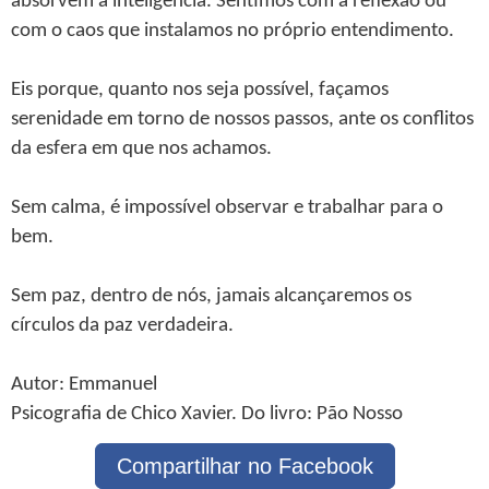
absorvem a inteligência. Sentimos com a reflexão ou
com o caos que instalamos no próprio entendimento.
Eis porque, quanto nos seja possível, façamos
serenidade em torno de nossos passos, ante os conflitos
da esfera em que nos achamos.
Sem calma, é impossível observar e trabalhar para o
bem.
Sem paz, dentro de nós, jamais alcançaremos os
círculos da paz verdadeira.
Autor: Emmanuel
Psicografia de Chico Xavier. Do livro: Pão Nosso
Compartilhar no Facebook