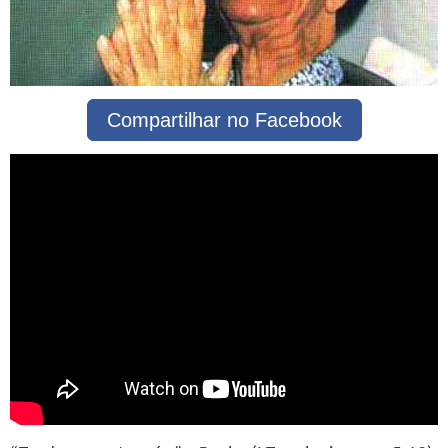
Compartilhar no Facebook