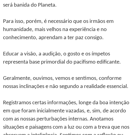
será banida do Planeta.
Para isso, porém, é necessário que os irmãos em
humanidade, mais velhos na experiência e no
conhecimento, aprendam a ter paz consigo.
Educar a visão, a audição, o gosto e os ímpetos
representa base primordial do pacifismo edificante.
Geralmente, ouvimos, vemos e sentimos, conforme
nossas inclinações e não segundo a realidade essencial.
Registramos certas informações, longe da boa intenção
em que foram inicialmente vazadas, e, sim, de acordo
com as nossas perturbações internas. Anotamos
situações e paisagens com a luz ou com a treva que nos