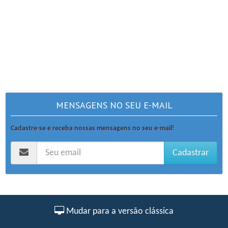
MENSAGENS NO SEU E-MAIL
Cadastre-se e receba nossas mensagens no seu e-mail!
Cadastrar
Mudar para a versão clássica