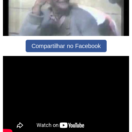
Compartilhar no Facebook