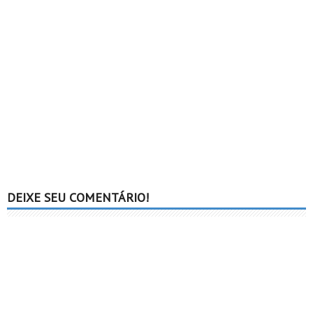
DEIXE SEU COMENTÁRIO!