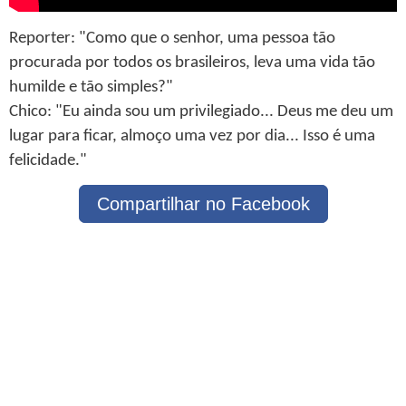
Reporter: "Como que o senhor, uma pessoa tão
procurada por todos os brasileiros, leva uma vida tão
humilde e tão simples?"
Chico: "Eu ainda sou um privilegiado... Deus me deu um
lugar para ficar, almoço uma vez por dia... Isso é uma
felicidade."
Compartilhar no Facebook