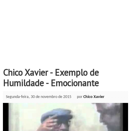
Chico Xavier - Exemplo de
Humildade - Emocionante
Segunda-feira, 30 de novembro de 2015
por
Chico Xavier