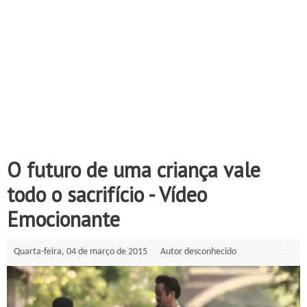
O futuro de uma criança vale
todo o sacrifício - Vídeo
Emocionante
Quarta-feira, 04 de março de 2015
Autor desconhecido