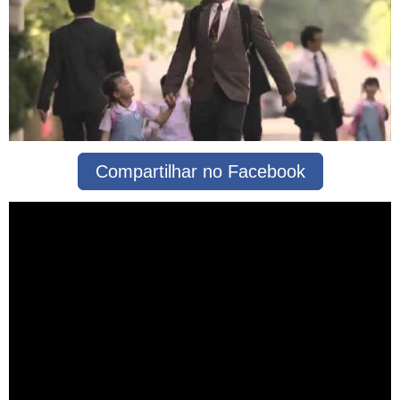
Compartilhar no Facebook