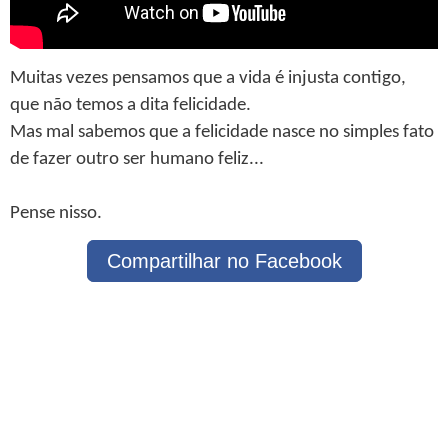
Muitas vezes pensamos que a vida é injusta contigo,
que não temos a dita felicidade.
Mas mal sabemos que a felicidade nasce no simples fato
de fazer outro ser humano feliz...
Pense nisso.
Compartilhar no Facebook