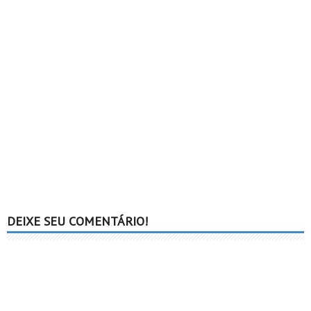
DEIXE SEU COMENTÁRIO!