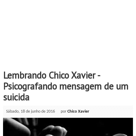
Lembrando Chico Xavier -
Psicografando mensagem de um
suicida
Sábado, 18 de junho de 2016
por
Chico Xavier