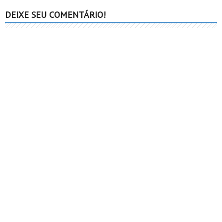
DEIXE SEU COMENTÁRIO!