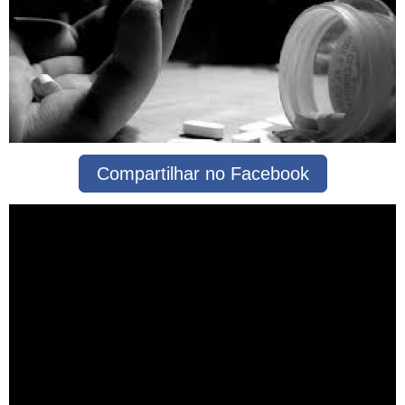
Compartilhar no Facebook