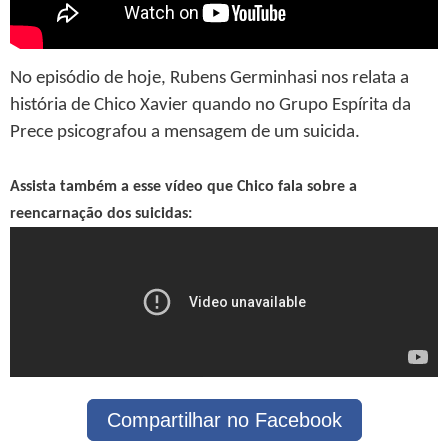
No episódio de hoje, Rubens Germinhasi nos relata a
história de Chico Xavier quando no Grupo Espírita da
Prece psicografou a mensagem de um suicida.
Assista também a esse vídeo que Chico fala sobre a
reencarnação dos suicidas:
Compartilhar no Facebook