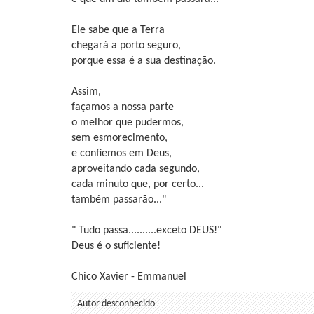
Ele sabe que a Terra
chegará a porto seguro,
porque essa é a sua destinação.
Assim,
façamos a nossa parte
o melhor que pudermos,
sem esmorecimento,
e confiemos em Deus,
aproveitando cada segundo,
cada minuto que, por certo...
também passarão..."
" Tudo passa..........exceto DEUS!"
Deus é o suficiente!
Chico Xavier - Emmanuel
Autor desconhecido