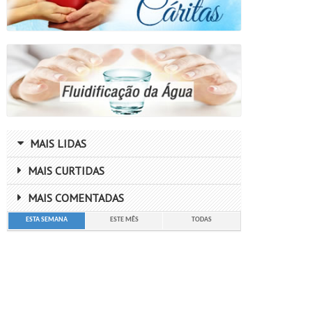
MAIS LIDAS
MAIS CURTIDAS
MAIS COMENTADAS
ESTA SEMANA
ESTE MÊS
TODAS