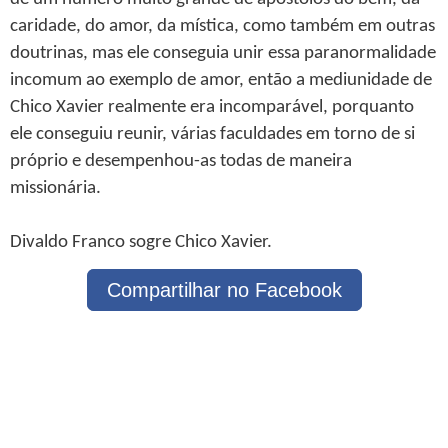
caridade, do amor, da mística, como também em outras
doutrinas, mas ele conseguia unir essa paranormalidade
incomum ao exemplo de amor, então a mediunidade de
Chico Xavier realmente era incomparável, porquanto
ele conseguiu reunir, várias faculdades em torno de si
próprio e desempenhou-as todas de maneira
missionária.
Divaldo Franco sogre Chico Xavier.
Compartilhar no Facebook