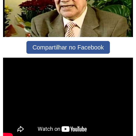
Compartilhar no Facebook