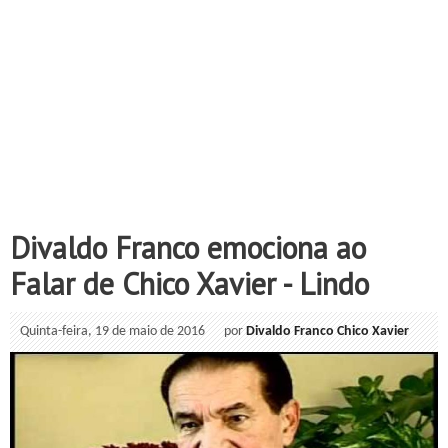
Divaldo Franco emociona ao
Falar de Chico Xavier - Lindo
Quinta-feira, 19 de maio de 2016
por
Divaldo Franco
Chico Xavier