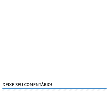
DEIXE SEU COMENTÁRIO!