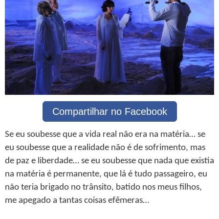
Compartilhar no Facebook
Se eu soubesse que a vida real não era na matéria… se
eu soubesse que a realidade não é de sofrimento, mas
de paz e liberdade… se eu soubesse que nada que existia
na matéria é permanente, que lá é tudo passageiro, eu
não teria brigado no trânsito, batido nos meus filhos,
me apegado a tantas coisas efêmeras…