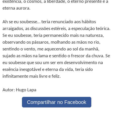
existência, o cosmos, a liberdade, o eterno presente e a
eterna aurora.
Ah se eu soubesse… teria renunciado aos hábitos
arraigados, as discussões estéreis, a especulação teórica.
Se eu soubesse, teria permanecido mais na natureza,
observando os pássaros, molhando as mãos no rio,
sentindo o vento, me aquecendo ao sol da manhã,
sujado as mãos na lama e sentido o frescor da chuva. Se
eu soubesse que sou um ser em desenvolvimento na
essência inesgotável e eterna da vida, teria sido
infinitamente mais livre e feliz.
Autor: Hugo Lapa
Compartilhar no Facebook