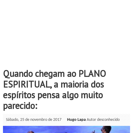
Quando chegam ao PLANO
ESPIRITUAL, a maioria dos
espíritos pensa algo muito
parecido:
Sábado, 25 de novembro de 2017
Hugo Lapa
Autor desconhecido