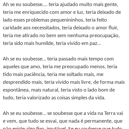
Ah se eu soubesse…. teria ajudado muito mais gente,
teria me enriquecido com amor e luz, teria deixado de
lado esses problemas pequenininhos, teria feito
caridade aos necessitados, teria deixado o amor fluir,
teria me atirado no bem sem nenhuma preocupação,
teria sido mais humilde, teria vivido em paz…
Ah se eu soubesse… teria passado mais tempo com
aqueles que amo, teria me preocupado menos, teria
tido mais paciência, teria me soltado mais, me
desprendido mais, teria vivido mais livre, de forma mais
espontânea, mais natural, teria visto o lado bom de
tudo, teria valorizado as coisas simples da vida.
Ah se eu soubesse… se soubesse que a vida na Terra vai
e vem, que tudo se esvai, que nada é permanente, que