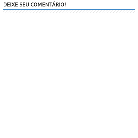
DEIXE SEU COMENTÁRIO!