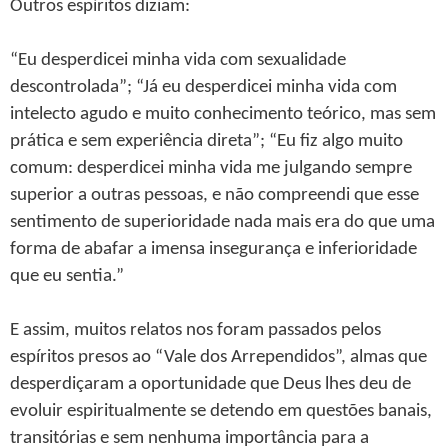
Outros espíritos diziam:
“Eu desperdicei minha vida com sexualidade
descontrolada”; “Já eu desperdicei minha vida com
intelecto agudo e muito conhecimento teórico, mas sem
prática e sem experiência direta”; “Eu fiz algo muito
comum: desperdicei minha vida me julgando sempre
superior a outras pessoas, e não compreendi que esse
sentimento de superioridade nada mais era do que uma
forma de abafar a imensa insegurança e inferioridade
que eu sentia.”
E assim, muitos relatos nos foram passados pelos
espíritos presos ao “Vale dos Arrependidos”, almas que
desperdiçaram a oportunidade que Deus lhes deu de
evoluir espiritualmente se detendo em questões banais,
transitórias e sem nenhuma importância para a