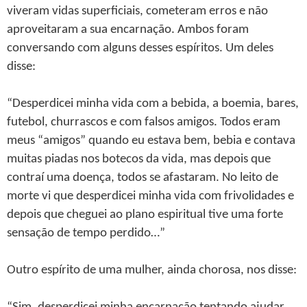
viveram vidas superficiais, cometeram erros e não
aproveitaram a sua encarnação. Ambos foram
conversando com alguns desses espíritos. Um deles
disse:
“Desperdicei minha vida com a bebida, a boemia, bares,
futebol, churrascos e com falsos amigos. Todos eram
meus “amigos” quando eu estava bem, bebia e contava
muitas piadas nos botecos da vida, mas depois que
contraí uma doença, todos se afastaram. No leito de
morte vi que desperdicei minha vida com frivolidades e
depois que cheguei ao plano espiritual tive uma forte
sensação de tempo perdido…”
Outro espírito de uma mulher, ainda chorosa, nos disse: