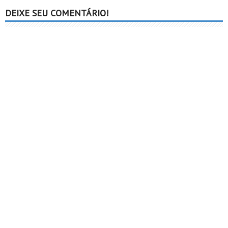
DEIXE SEU COMENTÁRIO!