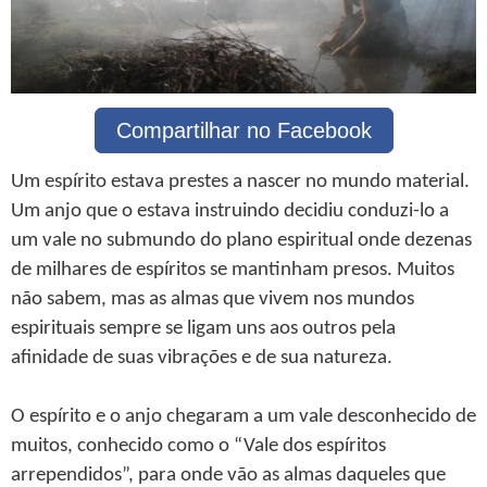
Compartilhar no Facebook
Um espírito estava prestes a nascer no mundo material.
Um anjo que o estava instruindo decidiu conduzi-lo a
um vale no submundo do plano espiritual onde dezenas
de milhares de espíritos se mantinham presos. Muitos
não sabem, mas as almas que vivem nos mundos
espirituais sempre se ligam uns aos outros pela
afinidade de suas vibrações e de sua natureza.
O espírito e o anjo chegaram a um vale desconhecido de
muitos, conhecido como o “Vale dos espíritos
arrependidos”, para onde vão as almas daqueles que