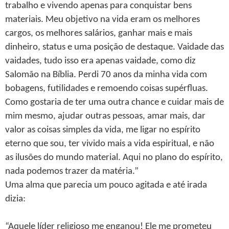
trabalho e vivendo apenas para conquistar bens
materiais. Meu objetivo na vida eram os melhores
cargos, os melhores salários, ganhar mais e mais
dinheiro, status e uma posição de destaque. Vaidade das
vaidades, tudo isso era apenas vaidade, como diz
Salomão na Bíblia. Perdi 70 anos da minha vida com
bobagens, futilidades e remoendo coisas supérfluas.
Como gostaria de ter uma outra chance e cuidar mais de
mim mesmo, ajudar outras pessoas, amar mais, dar
valor as coisas simples da vida, me ligar no espírito
eterno que sou, ter vivido mais a vida espiritual, e não
as ilusões do mundo material. Aqui no plano do espírito,
nada podemos trazer da matéria.”
Uma alma que parecia um pouco agitada e até irada
dizia:
“Aquele líder religioso me enganou! Ele me prometeu