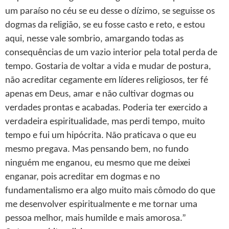
um paraíso no céu se eu desse o dízimo, se seguisse os
dogmas da religião, se eu fosse casto e reto, e estou
aqui, nesse vale sombrio, amargando todas as
consequências de um vazio interior pela total perda de
tempo. Gostaria de voltar a vida e mudar de postura,
não acreditar cegamente em líderes religiosos, ter fé
apenas em Deus, amar e não cultivar dogmas ou
verdades prontas e acabadas. Poderia ter exercido a
verdadeira espiritualidade, mas perdi tempo, muito
tempo e fui um hipócrita. Não praticava o que eu
mesmo pregava. Mas pensando bem, no fundo
ninguém me enganou, eu mesmo que me deixei
enganar, pois acreditar em dogmas e no
fundamentalismo era algo muito mais cômodo do que
me desenvolver espiritualmente e me tornar uma
pessoa melhor, mais humilde e mais amorosa.”