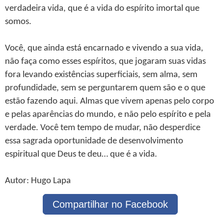
verdadeira vida, que é a vida do espírito imortal que
somos.
Você, que ainda está encarnado e vivendo a sua vida,
não faça como esses espíritos, que jogaram suas vidas
fora levando existências superficiais, sem alma, sem
profundidade, sem se perguntarem quem são e o que
estão fazendo aqui. Almas que vivem apenas pelo corpo
e pelas aparências do mundo, e não pelo espírito e pela
verdade. Você tem tempo de mudar, não desperdice
essa sagrada oportunidade de desenvolvimento
espiritual que Deus te deu… que é a vida.
Autor: Hugo Lapa
Compartilhar no Facebook