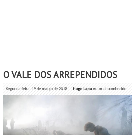
O VALE DOS ARREPENDIDOS
Segunda-feira, 19 de março de 2018
Hugo Lapa
Autor desconhecido