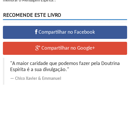
melhorar o Mensagem Espírita!!
RECOMENDE ESTE LIVRO
Compartilhar no Facebook
Compartilhar no Google+
"A maior caridade que podemos fazer pela Doutrina
Espírita é a sua divulgação."
Chico Xavier
&
Emmanuel