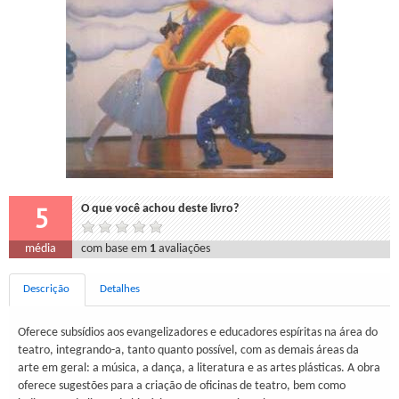
5
O que você achou deste livro?
média
com base em
1
avaliações
Descrição
Detalhes
Oferece subsídios aos evangelizadores e educadores espíritas na área do
teatro, integrando-a, tanto quanto possível, com as demais áreas da
arte em geral: a música, a dança, a literatura e as artes plásticas. A obra
oferece sugestões para a criação de oficinas de teatro, bem como