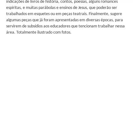
indicações de livros de história, contos, poesias, alguns romances
espíritas, e muitas parábolas e ensinos de Jesus, que poderão ser
trabalhados em esquetes ou em peças teatrais. Finalmente, sugere
algumas peças que já foram apresentadas em diversas épocas, para
servirem de subsídios aos educadores que tencionam trabalhar nessa
área. Totalmente ilustrado com fotos.