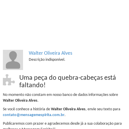
Walter Oliveira Alves
Descrição indisponível.
Uma peça do quebra-cabeças está
faltando!
No momento não constam em nosso banco de dados informações sobre
Walter Oliveira Alves
.
Se você conhece a história de
Walter Oliveira Alves
, envie seu texto para
contato@mensagemespirita.com.br
.
Publicaremos com prazer e agradecemos desde já a sua colaboração para