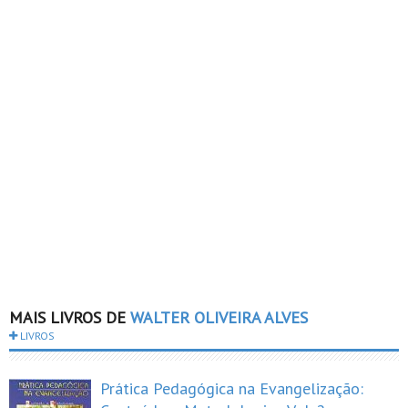
MAIS LIVROS DE
WALTER OLIVEIRA ALVES
LIVROS
Prática Pedagógica na Evangelização: