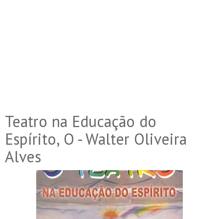
Teatro na Educação do
Espírito, O - Walter Oliveira
Alves