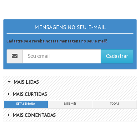
MENSAGENS NO SEU E-MAIL
Cadastre-se e receba nossas mensagens no seu e-mail!
Cadastrar
MAIS LIDAS
MAIS CURTIDAS
ESTA SEMANA
ESTE MÊS
TODAS
MAIS COMENTADAS