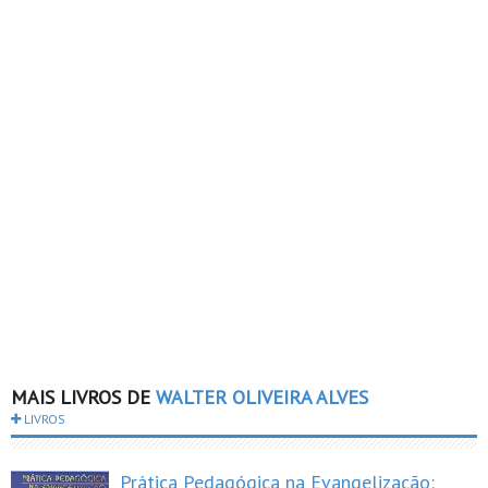
MAIS LIVROS DE
WALTER OLIVEIRA ALVES
LIVROS
Prática Pedagógica na Evangelização: