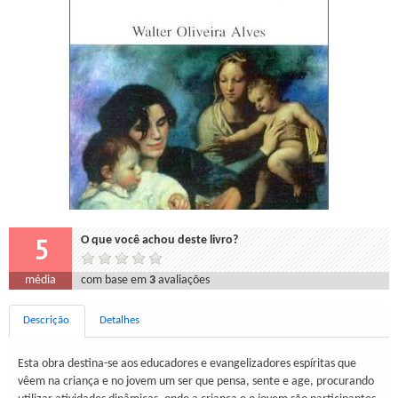
5
O que você achou deste livro?
média
com base em
3
avaliações
Descrição
Detalhes
Esta obra destina-se aos educadores e evangelizadores espíritas que
vêem na criança e no jovem um ser que pensa, sente e age, procurando