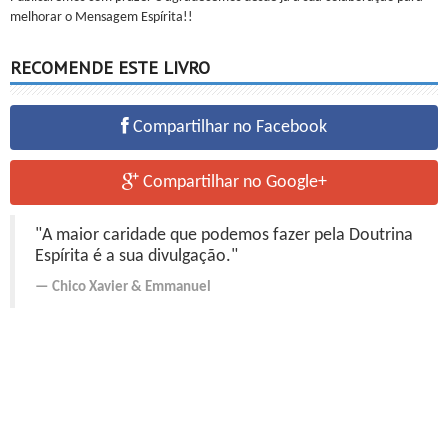
melhorar o Mensagem Espírita!!
RECOMENDE ESTE LIVRO
Compartilhar no Facebook
Compartilhar no Google+
"A maior caridade que podemos fazer pela Doutrina
Espírita é a sua divulgação."
Chico Xavier
&
Emmanuel