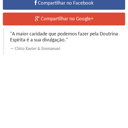
Compartilhar no Facebook
Compartilhar no Google+
"A maior caridade que podemos fazer pela Doutrina
Espírita é a sua divulgação."
Chico Xavier
&
Emmanuel