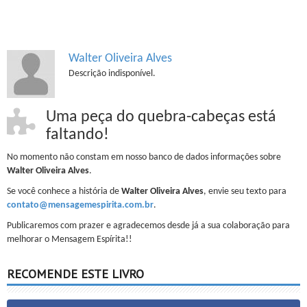
Walter Oliveira Alves
Descrição indisponível.
Uma peça do quebra-cabeças está
faltando!
No momento não constam em nosso banco de dados informações sobre
Walter Oliveira Alves
.
Se você conhece a história de
Walter Oliveira Alves
, envie seu texto para
contato@mensagemespirita.com.br
.
Publicaremos com prazer e agradecemos desde já a sua colaboração para
melhorar o Mensagem Espírita!!
RECOMENDE ESTE LIVRO