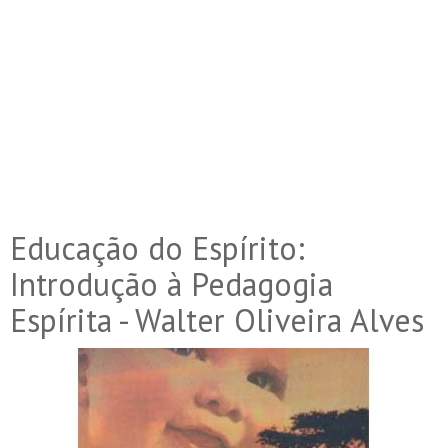
Educação do Espírito:
Introdução à Pedagogia
Espírita - Walter Oliveira Alves