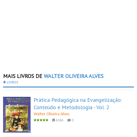
MAIS LIVROS DE
WALTER OLIVEIRA ALVES
LIVROS
Prática Pedagógica na Evangelização:
Conteúdo e Metodologia - Vol. 2
Walter Oliveira Alves
6166
0