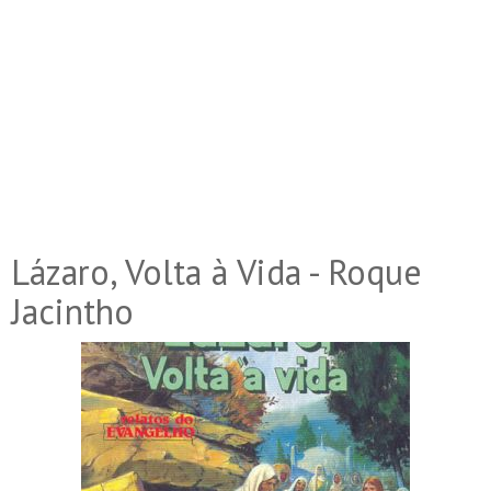
Lázaro, Volta à Vida - Roque
Jacintho