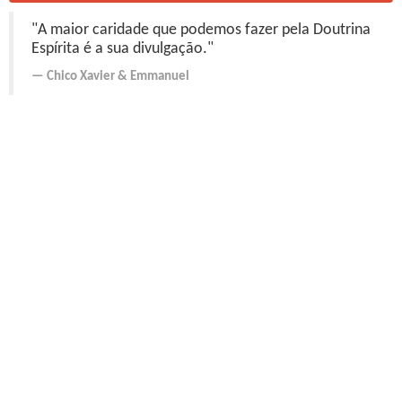
"A maior caridade que podemos fazer pela Doutrina
Espírita é a sua divulgação."
Chico Xavier
&
Emmanuel