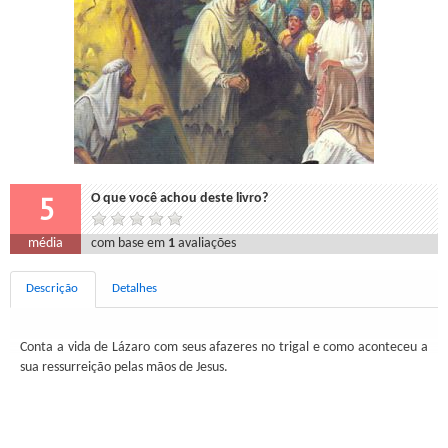
5
O que você achou deste livro?
média
com base em
1
avaliações
Descrição
Detalhes
Conta a vida de Lázaro com seus afazeres no trigal e como aconteceu a
sua ressurreição pelas mãos de Jesus.