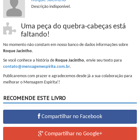
Descrição indisponível.
Uma peça do quebra-cabeças está
faltando!
No momento não constam em nosso banco de dados informações sobre
Roque Jacintho
.
Se você conhece a história de
Roque Jacintho
, envie seu texto para
contato@mensagemespirita.com.br
.
Publicaremos com prazer e agradecemos desde já a sua colaboração para
melhorar o Mensagem Espírita!!
RECOMENDE ESTE LIVRO
Compartilhar no Facebook
Compartilhar no Google+