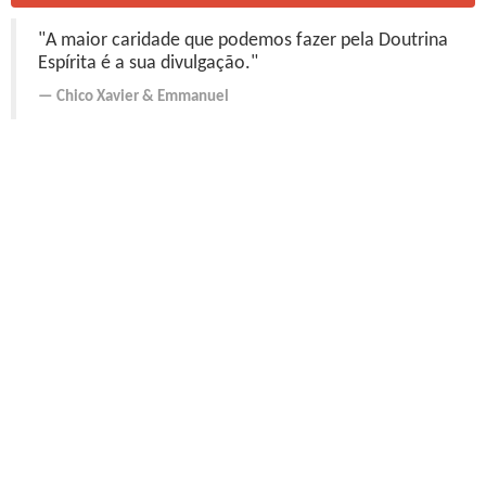
"A maior caridade que podemos fazer pela Doutrina
Espírita é a sua divulgação."
Chico Xavier
&
Emmanuel