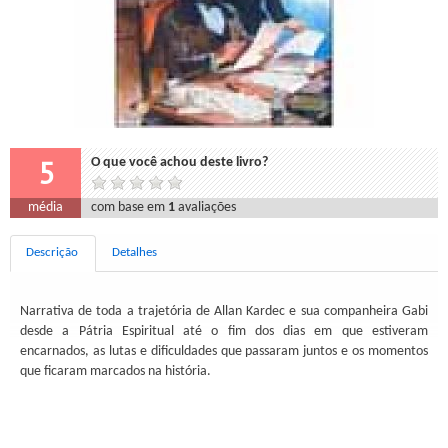
5
O que você achou deste livro?
média
com base em
1
avaliações
Descrição
Detalhes
Narrativa de toda a trajetória de Allan Kardec e sua companheira Gabi
desde a Pátria Espiritual até o fim dos dias em que estiveram
encarnados, as lutas e dificuldades que passaram juntos e os momentos
que ficaram marcados na história.