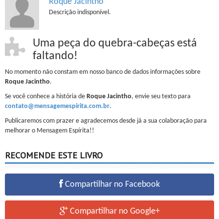
Roque Jacintho
Descrição indisponível.
Uma peça do quebra-cabeças está
faltando!
No momento não constam em nosso banco de dados informações sobre
Roque Jacintho
.
Se você conhece a história de
Roque Jacintho
, envie seu texto para
contato@mensagemespirita.com.br
.
Publicaremos com prazer e agradecemos desde já a sua colaboração para
melhorar o Mensagem Espírita!!
RECOMENDE ESTE LIVRO
Compartilhar no Facebook
Compartilhar no Google+