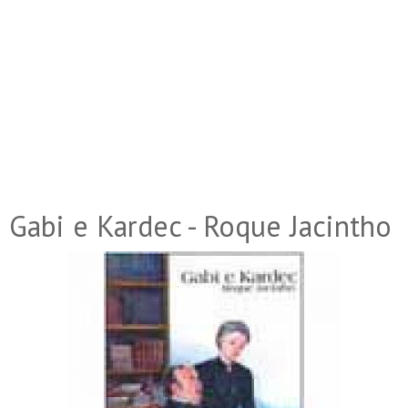
Gabi e Kardec - Roque Jacintho