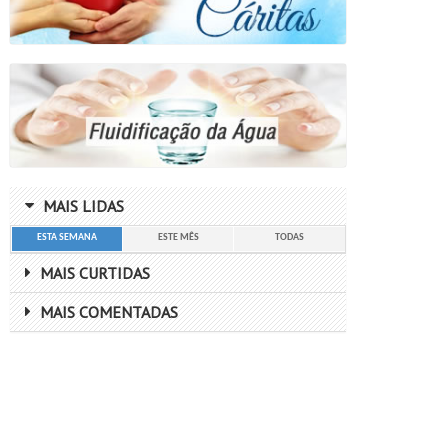
MAIS LIDAS
ESTA SEMANA
ESTE MÊS
TODAS
MAIS CURTIDAS
MAIS COMENTADAS