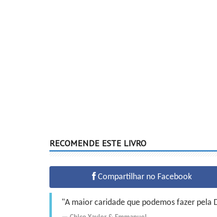
RECOMENDE ESTE LIVRO
Compartilhar no Facebook
"A maior caridade que podemos fazer pela Do