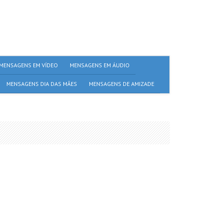
MENSAGENS EM VÍDEO
MENSAGENS EM ÁUDIO
MENSAGENS DIA DAS MÃES
MENSAGENS DE AMIZADE