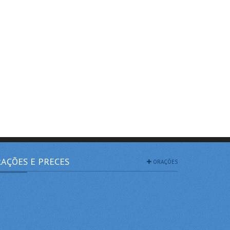
AÇÕES E PRECES
ORAÇÕES