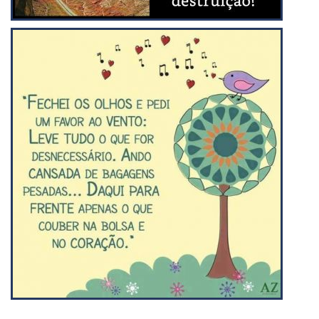
Compartilhar
Compartilhar
Compartilhar
Compartilhar