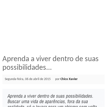
Aprenda a viver dentro de suas
possibilidades...
Segunda-feira, 06 de abril de 2015
por
Chico Xavier