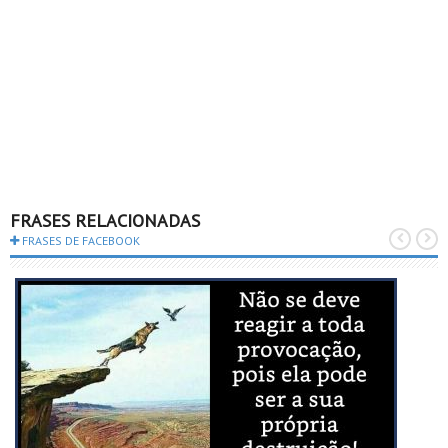
FRASES RELACIONADAS
FRASES DE FACEBOOK