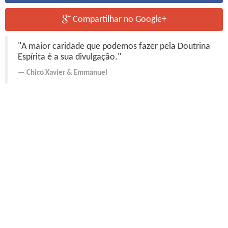
Compartilhar no Google+
"A maior caridade que podemos fazer pela Doutrina
Espírita é a sua divulgação."
Chico Xavier
&
Emmanuel