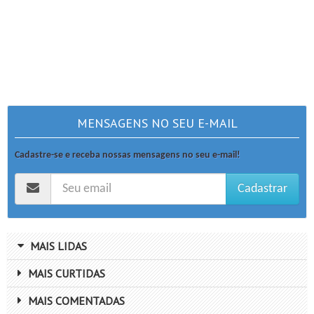
MENSAGENS NO SEU E-MAIL
Cadastre-se e receba nossas mensagens no seu e-mail!
Cadastrar
MAIS LIDAS
MAIS CURTIDAS
MAIS COMENTADAS