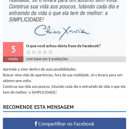
5
O que você achou desta frase de Facebook?
média
com base em
1
avaliações
Aprenda a viver dentro de suas possibilidades.
Buscar uma vida de aparências, fora da sua realidade, só o levara para um
abismo sem volta.
Construa sua vida aos poucos, lutando cada dia e extraindo da vida o que ela
tem de melhor: a SIMPLICIDADE!
RECOMENDE ESTA MENSAGEM
Compartilhar no Facebook