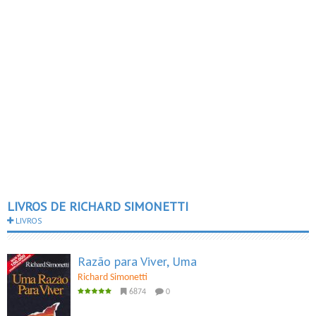
LIVROS DE RICHARD SIMONETTI
LIVROS
Razão para Viver, Uma
Richard Simonetti
6874
0