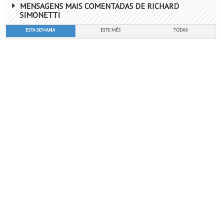
MENSAGENS MAIS COMENTADAS DE RICHARD
SIMONETTI
ESTA SEMANA
ESTE MÊS
TODAS