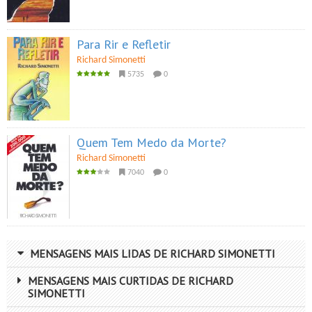
Para Rir e Refletir
Richard Simonetti
5735
0
Quem Tem Medo da Morte?
Richard Simonetti
7040
0
MENSAGENS MAIS LIDAS DE RICHARD SIMONETTI
MENSAGENS MAIS CURTIDAS DE RICHARD
SIMONETTI