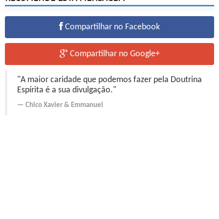
Compartilhar no Facebook
Compartilhar no Google+
"A maior caridade que podemos fazer pela Doutrina
Espírita é a sua divulgação."
Chico Xavier
&
Emmanuel