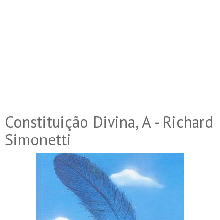
Constituição Divina, A - Richard
Simonetti