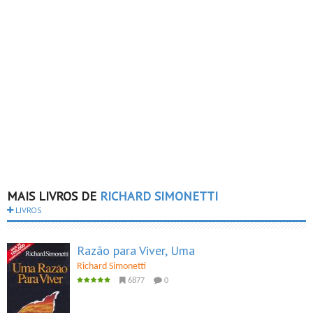
MAIS LIVROS DE
RICHARD SIMONETTI
LIVROS
Razão para Viver, Uma
Richard Simonetti
6877
0