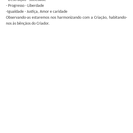
- Progresso - Liberdade
-Igualdade - Justiça, Amor e caridade
Observando-as estaremos nos harmonizando com a Criação, habitando-
nos às bênçãos do Criador.