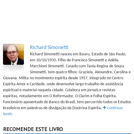
Richard Simonetti
Richard Simonetti nasceu em Bauru, Estado de São Paulo,
em 10/10/1935. Filho de Francisco Simonetti e Adélia
Marchioni Simonetti. Casado com Tania Regina de Souza
Simonetti, tem quatro filhos: Graziela, Alexandre, Carolina e
Giovana. Milita no movimento espírita desde 1957, integrado no Centro
Espírita Amor e Caridade, onde desenvolve largo trabalho de assistência
espiritual e material naquela cidade. Colabora em jornais e revistas
espíritas, notadamente em O Reformador, O Clarim e Folha Espírita.
Funcionário aposentado do Banco do Brasil, tem percorrido todos os Estados
brasileiros em palestras de divulgação da Doutrina Espírita.
continuar
lendo
RECOMENDE ESTE LIVRO