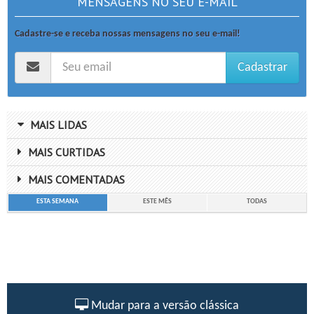
MENSAGENS NO SEU E-MAIL
Cadastre-se e receba nossas mensagens no seu e-mail!
Cadastrar
MAIS LIDAS
MAIS CURTIDAS
MAIS COMENTADAS
ESTA SEMANA
ESTE MÊS
TODAS
Mudar para a versão clássica