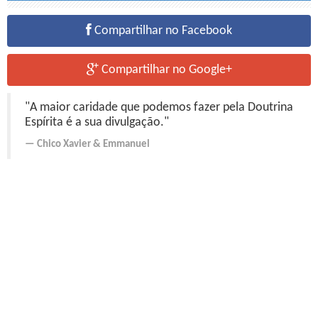
Compartilhar no Facebook
Compartilhar no Google+
"A maior caridade que podemos fazer pela Doutrina
Espírita é a sua divulgação."
Chico Xavier
&
Emmanuel