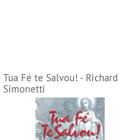
Tua Fé te Salvou! - Richard
Simonetti