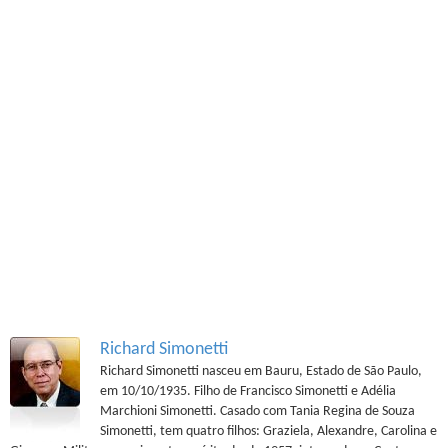
Richard Simonetti
Richard Simonetti nasceu em Bauru, Estado de São Paulo,
em 10/10/1935. Filho de Francisco Simonetti e Adélia
Marchioni Simonetti. Casado com Tania Regina de Souza
Simonetti, tem quatro filhos: Graziela, Alexandre, Carolina e