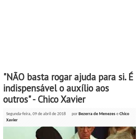
"NÃO basta rogar ajuda para si. É
indispensável o auxílio aos
outros" - Chico Xavier
Segunda-feira, 09 de abril de 2018
por
Bezerra de Menezes
e
Chico
Xavier