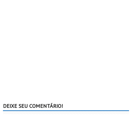
DEIXE SEU COMENTÁRIO!