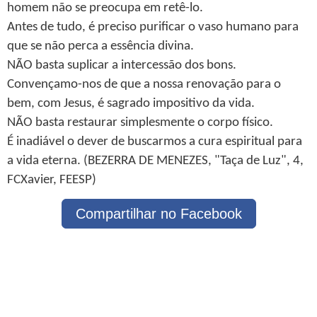
homem não se preocupa em retê-lo.
Antes de tudo, é preciso purificar o vaso humano para
que se não perca a essência divina.
NÃO basta suplicar a intercessão dos bons.
Convençamo-nos de que a nossa renovação para o
bem, com Jesus, é sagrado impositivo da vida.
NÃO basta restaurar simplesmente o corpo físico.
É inadiável o dever de buscarmos a cura espiritual para
a vida eterna. (BEZERRA DE MENEZES, "Taça de Luz", 4,
FCXavier, FEESP)
Compartilhar no Facebook