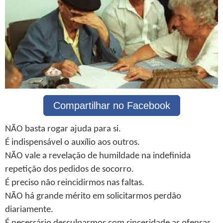
Compartilhar no Facebook
NÃO basta rogar ajuda para si.
É indispensável o auxílio aos outros.
NÃO vale a revelação de humildade na indefinida
repetição dos pedidos de socorro.
É preciso não reincidirmos nas faltas.
NÃO há grande mérito em solicitarmos perdão
diariamente.