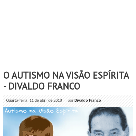
O AUTISMO NA VISÃO ESPÍRITA
- DIVALDO FRANCO
Quarta-feira, 11 de abril de 2018
por
Divaldo Franco