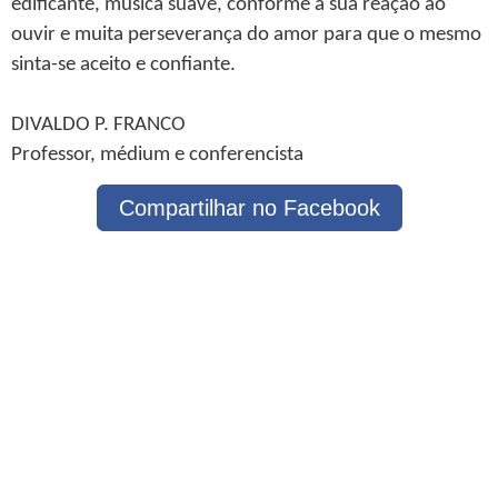
edificante, música suave, conforme a sua reação ao
ouvir e muita perseverança do amor para que o mesmo
sinta-se aceito e confiante.
DIVALDO P. FRANCO
Professor, médium e conferencista
Compartilhar no Facebook