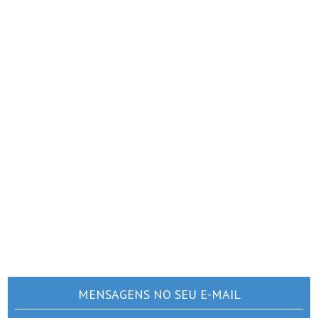
MENSAGENS NO SEU E-MAIL