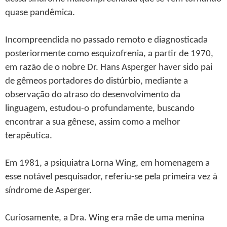
quase pandêmica.
Incompreendida no passado remoto e diagnosticada
posteriormente como esquizofrenia, a partir de 1970,
em razão de o nobre Dr. Hans Asperger haver sido pai
de gêmeos portadores do distúrbio, mediante a
observação do atraso do desenvolvimento da
linguagem, estudou-o profundamente, buscando
encontrar a sua gênese, assim como a melhor
terapêutica.
Em 1981, a psiquiatra Lorna Wing, em homenagem a
esse notável pesquisador, referiu-se pela primeira vez à
síndrome de Asperger.
Curiosamente, a Dra. Wing era mãe de uma menina