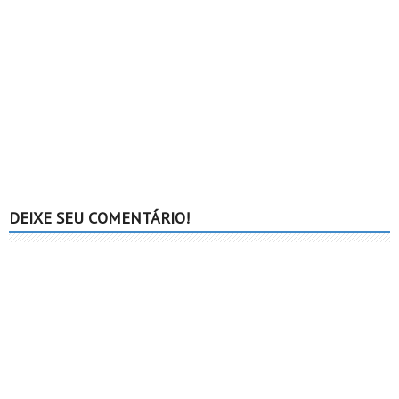
DEIXE SEU COMENTÁRIO!