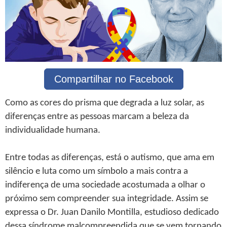
Compartilhar no Facebook
Como as cores do prisma que degrada a luz solar, as
diferenças entre as pessoas marcam a beleza da
individualidade humana.
Entre todas as diferenças, está o autismo, que ama em
silêncio e luta como um símbolo a mais contra a
indiferença de uma sociedade acostumada a olhar o
próximo sem compreender sua integridade. Assim se
expressa o Dr. Juan Danilo Montilla, estudioso dedicado
dessa síndrome malcompreendida que se vem tornando