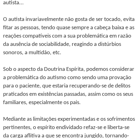
autista...
O autista invariavelmente não gosta de ser tocado, evita
fitar as pessoas, tendo quase sempre a cabeça baixa e as
reações compatíveis com a sua problemática em razão
da ausência de sociabilidade, reagindo a distúrbios
sonoros, a multidão, etc.
Sob o aspecto da Doutrina Espírita, podemos considerar
a problemática do autismo como sendo uma provação
para o paciente, que estaria recuperando-se de delitos
praticados em existências passadas, assim como os seus
familiares, especialmente os pais.
Mediante as limitações experimentadas e os sofrimentos
pertinentes, o espírito endividado refaz-se e liberta-se
da carga aflitiva a que se encontra jungido, tornando-