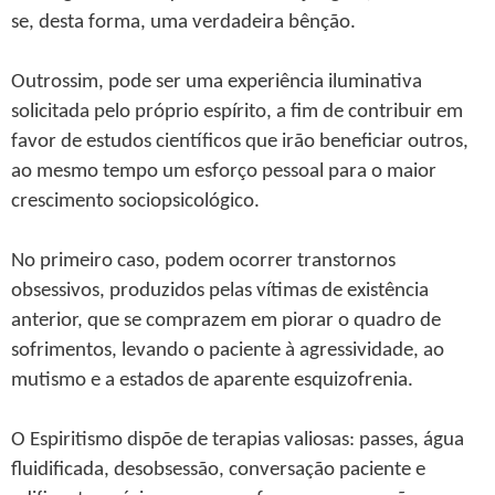
se, desta forma, uma verdadeira bênção.
Outrossim, pode ser uma experiência iluminativa
solicitada pelo próprio espírito, a fim de contribuir em
favor de estudos científicos que irão beneficiar outros,
ao mesmo tempo um esforço pessoal para o maior
crescimento sociopsicológico.
No primeiro caso, podem ocorrer transtornos
obsessivos, produzidos pelas vítimas de existência
anterior, que se comprazem em piorar o quadro de
sofrimentos, levando o paciente à agressividade, ao
mutismo e a estados de aparente esquizofrenia.
O Espiritismo dispõe de terapias valiosas: passes, água
fluidificada, desobsessão, conversação paciente e