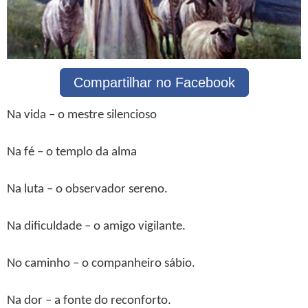
Compartilhar no Facebook
Na vida – o mestre silencioso
Na fé – o templo da alma
Na luta – o observador sereno.
Na dificuldade – o amigo vigilante.
No caminho – o companheiro sábio.
Na dor – a fonte do reconforto.