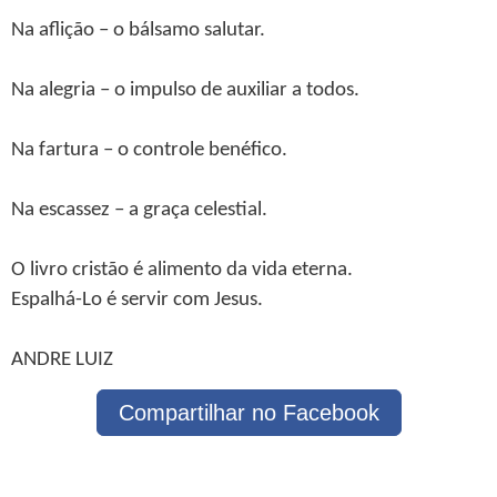
Na aflição – o bálsamo salutar.
Na alegria – o impulso de auxiliar a todos.
Na fartura – o controle benéfico.
Na escassez – a graça celestial.
O livro cristão é alimento da vida eterna.
Espalhá-Lo é servir com Jesus.
ANDRE LUIZ
Compartilhar no Facebook