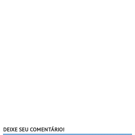
DEIXE SEU COMENTÁRIO!