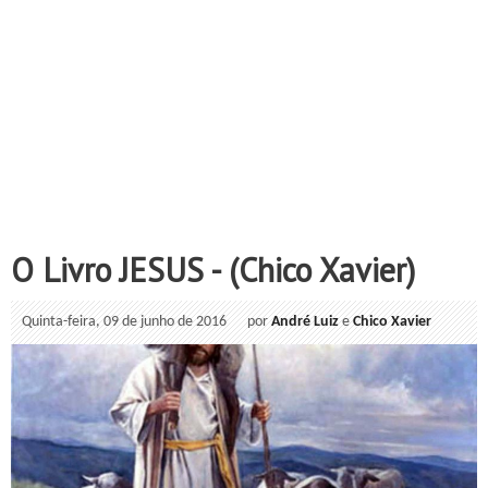
O Livro JESUS - (Chico Xavier)
Quinta-feira, 09 de junho de 2016
por
André Luiz
e
Chico Xavier