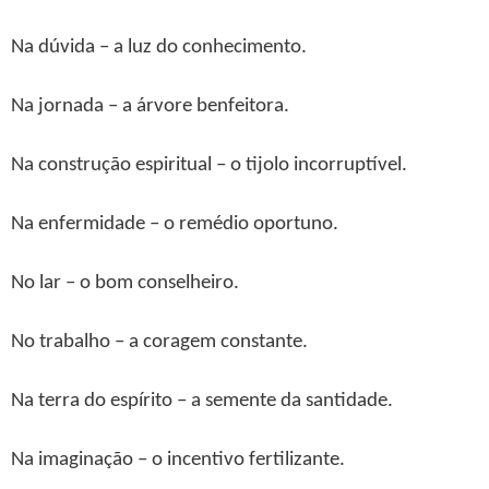
Na dúvida – a luz do conhecimento.
Na jornada – a árvore benfeitora.
Na construção espiritual – o tijolo incorruptível.
Na enfermidade – o remédio oportuno.
No lar – o bom conselheiro.
No trabalho – a coragem constante.
Na terra do espírito – a semente da santidade.
Na imaginação – o incentivo fertilizante.