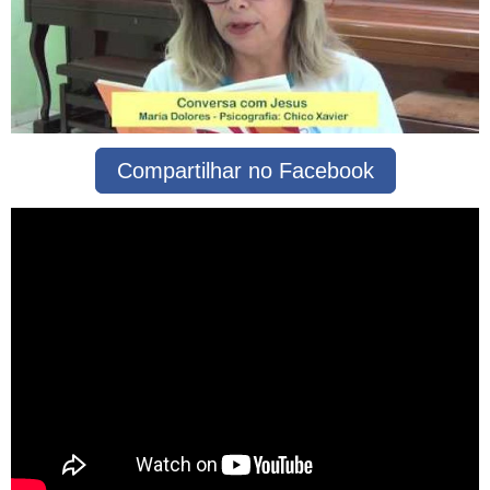
Compartilhar no Facebook