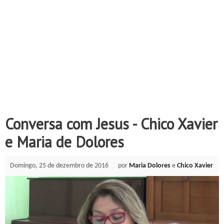
Conversa com Jesus - Chico Xavier
e Maria de Dolores
Domingo, 25 de dezembro de 2016
por
Maria Dolores
e
Chico Xavier