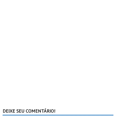
DEIXE SEU COMENTÁRIO!