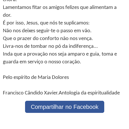
Lamentamos fitar os amigos felizes que alimentam a
dor.
É por isso, Jesus, que nós te suplicamos:
Não nos deixes seguir-te o passo em vão.
Que o prazer do conforto não nos vença.
Livra-nos de tombar no pó da indiferença...
Inda que a provação nos seja amparo e guia, toma e
guarda em serviço o nosso coração.
Pelo espírito de Maria Dolores
Francisco Cândido Xavier.Antologia da espiritualidade
Compartilhar no Facebook