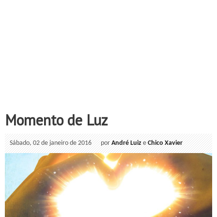
Momento de Luz
Sábado, 02 de janeiro de 2016
por
André Luiz
e
Chico Xavier