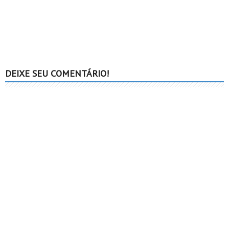
DEIXE SEU COMENTÁRIO!