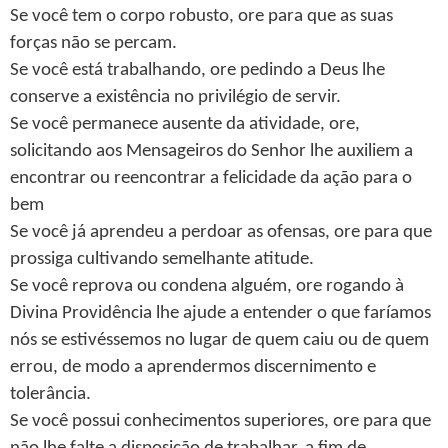
Se você tem o corpo robusto, ore para que as suas
forças não se percam.
Se você está trabalhando, ore pedindo a Deus lhe
conserve a existência no privilégio de servir.
Se você permanece ausente da atividade, ore,
solicitando aos Mensageiros do Senhor lhe auxiliem a
encontrar ou reencontrar a felicidade da ação para o
bem
Se você já aprendeu a perdoar as ofensas, ore para que
prossiga cultivando semelhante atitude.
Se você reprova ou condena alguém, ore rogando à
Divina Providência lhe ajude a entender o que faríamos
nós se estivéssemos no lugar de quem caiu ou de quem
errou, de modo a aprendermos discernimento e
tolerância.
Se você possui conhecimentos superiores, ore para que