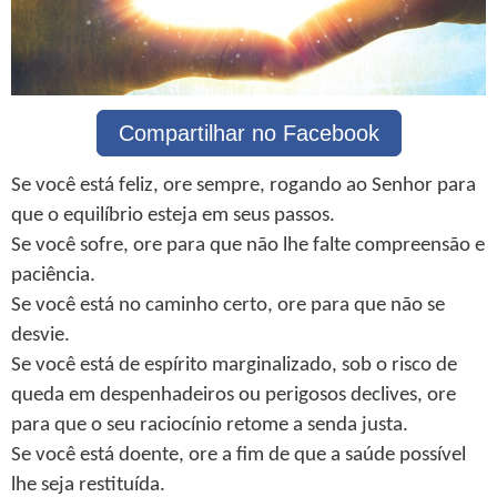
Compartilhar no Facebook
Se você está feliz, ore sempre, rogando ao Senhor para
que o equilíbrio esteja em seus passos.
Se você sofre, ore para que não lhe falte compreensão e
paciência.
Se você está no caminho certo, ore para que não se
desvie.
Se você está de espírito marginalizado, sob o risco de
queda em despenhadeiros ou perigosos declives, ore
para que o seu raciocínio retome a senda justa.
Se você está doente, ore a fim de que a saúde possível
lhe seja restituída.