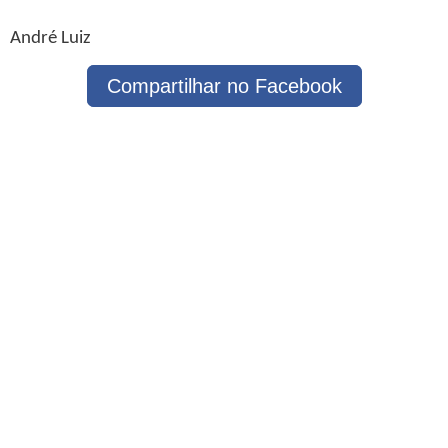
André Luiz
Compartilhar no Facebook