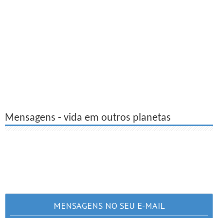
Mensagens - vida em outros planetas
MENSAGENS NO SEU E-MAIL