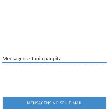
Mensagens - tania paupitz
MENSAGENS NO SEU E-MAIL