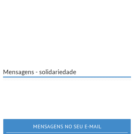
Mensagens - solidariedade
MENSAGENS NO SEU E-MAIL