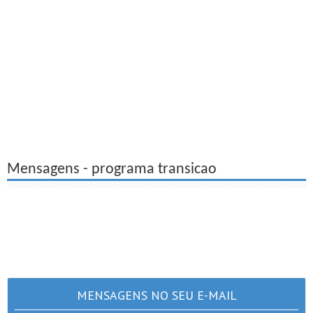
Mensagens - programa transicao
MENSAGENS NO SEU E-MAIL