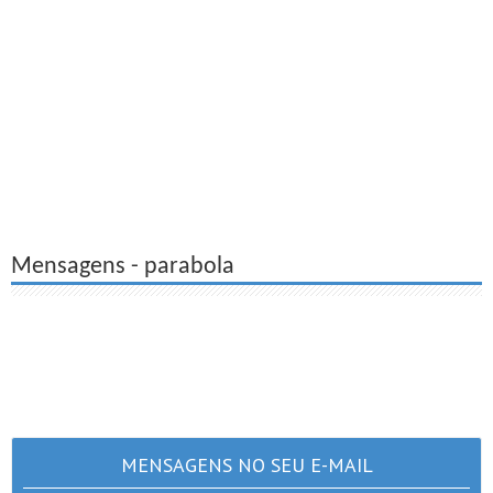
Mensagens - parabola
MENSAGENS NO SEU E-MAIL