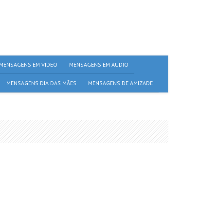
MENSAGENS EM VÍDEO
MENSAGENS EM ÁUDIO
MENSAGENS DIA DAS MÃES
MENSAGENS DE AMIZADE