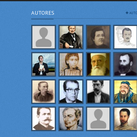
AUTORES
AUTO