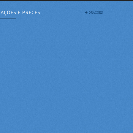
AÇÕES E PRECES
ORAÇÕES