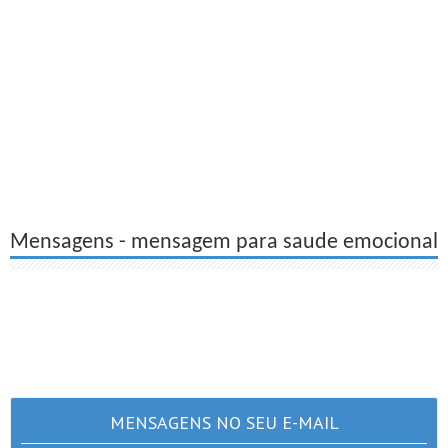
Mensagens - mensagem para saude emocional
MENSAGENS NO SEU E-MAIL