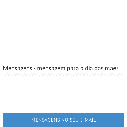
Mensagens - mensagem para o dia das maes
MENSAGENS NO SEU E-MAIL