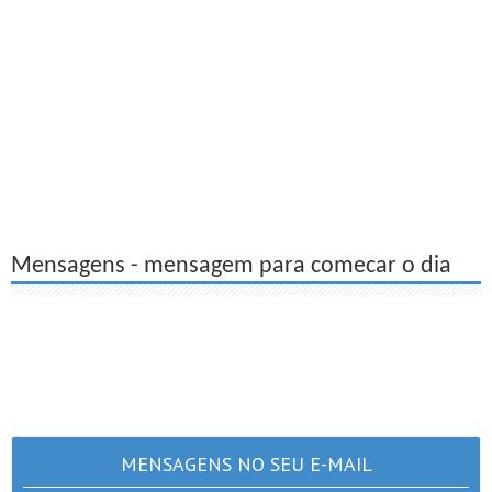
Mensagens - mensagem para comecar o dia
MENSAGENS NO SEU E-MAIL