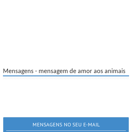
Mensagens - mensagem de amor aos animais
MENSAGENS NO SEU E-MAIL