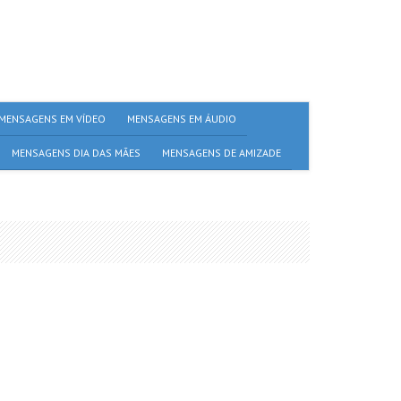
MENSAGENS EM VÍDEO
MENSAGENS EM ÁUDIO
MENSAGENS DIA DAS MÃES
MENSAGENS DE AMIZADE