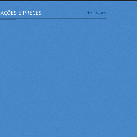
AÇÕES E PRECES
ORAÇÕES