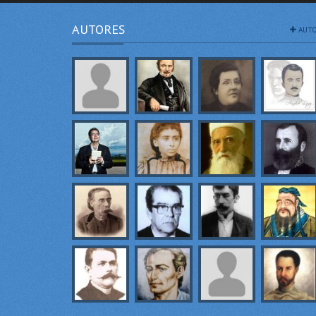
AUTORES
AUTO