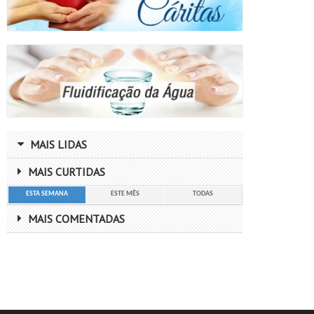
MAIS LIDAS
MAIS CURTIDAS
ESTA SEMANA
ESTE MÊS
TODAS
MAIS COMENTADAS