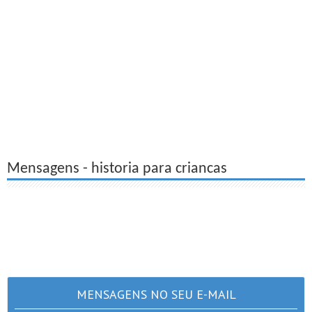
Mensagens - historia para criancas
MENSAGENS NO SEU E-MAIL